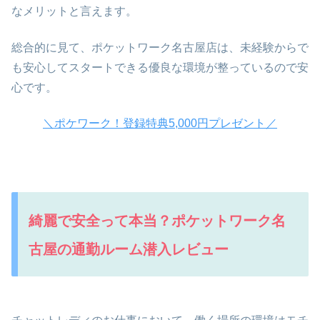
なメリットと言えます。
総合的に見て、ポケットワーク名古屋店は、未経験からで
も安心してスタートできる優良な環境が整っているので安
心です。
＼ポケワーク！登録特典5,000円プレゼント／
綺麗で安全って本当？ポケットワーク名
古屋の通勤ルーム潜入レビュー