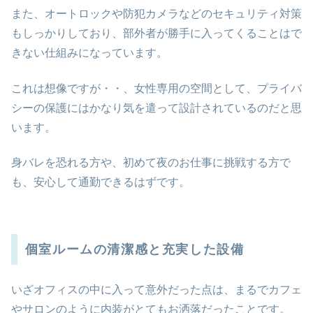
また、オートロックや防犯カメラなどのセキュリティ対策
もしっかりしており、部外者が勝手に入ってくることはで
きない仕組みになっています。
これは想像ですが・・、女性専用の空間として、プライバ
シーの保護にはかなり気を遣って設計されているのだと思
います。
身バレを恐れる方や、初めて夜のお仕事に挑戦する方で
も、安心して通勤できるはずです。
個室ルームの清潔感と充実した設備
いざオフィスの中に入って意外だった点は、まるでカフェ
やサロンのように内装がとてもお洒落だったことです。