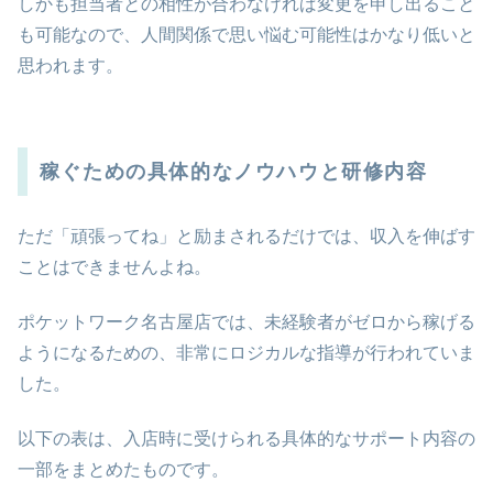
しかも担当者との相性が合わなければ変更を申し出ること
も可能なので、人間関係で思い悩む可能性はかなり低いと
思われます。
稼ぐための具体的なノウハウと研修内容
ただ「頑張ってね」と励まされるだけでは、収入を伸ばす
ことはできませんよね。
ポケットワーク名古屋店では、未経験者がゼロから稼げる
ようになるための、非常にロジカルな指導が行われていま
した。
以下の表は、入店時に受けられる具体的なサポート内容の
一部をまとめたものです。