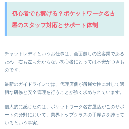
初心者でも稼げる？ポケットワーク名古
屋のスタッフ対応とサポート体制
チャットレディというお仕事は、画面越しの接客業である
ため、右も左も分からない初心者にとっては不安がつきも
のです。
最新のガイドラインでは、代理店側が所属女性に対して適
切な研修と安全管理を行うことが強く求められています。
個人的に感じたのは、ポケットワーク名古屋店がこのサポ
ートの分野において、業界トップクラスの手厚さを誇って
いるという事実。