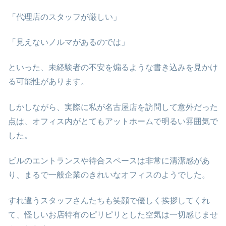
「代理店のスタッフが厳しい」
「見えないノルマがあるのでは」
といった、未経験者の不安を煽るような書き込みを見かけ
る可能性があります。
しかしながら、実際に私が名古屋店を訪問して意外だった
点は、オフィス内がとてもアットホームで明るい雰囲気で
した。
ビルのエントランスや待合スペースは非常に清潔感があ
り、まるで一般企業のきれいなオフィスのようでした。
すれ違うスタッフさんたちも笑顔で優しく挨拶してくれ
て、怪しいお店特有のピリピリとした空気は一切感じませ