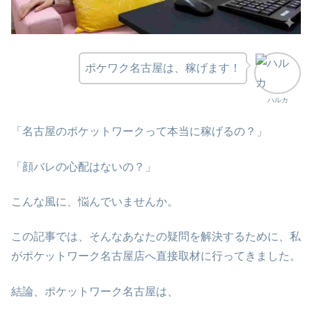
ポケワク名古屋は、稼げます！
ハルカ
「名古屋のポケットワークって本当に稼げるの？」
「顔バレの心配はないの？」
こんな風に、悩んでいませんか。
この記事では、そんなあなたの疑問を解決するために、私
がポケットワーク名古屋店へ直接取材に行ってきました。
結論、ポケットワーク名古屋は、