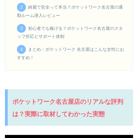
綺麗で安全って本当？ポケットワーク名古屋の通
勤ルーム潜入レビュー
初心者でも稼げる？ポケットワーク名古屋のスタ
ッフ対応とサポート体制
まとめ：ポケットワーク 名古屋はこんな女性にお
すすめ！
ポケットワーク名古屋店のリアルな評判
は？実際に取材してわかった実態