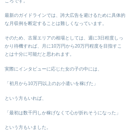
ころです。
最新のガイドラインでは、誇大広告を避けるために具体的
な月収例を断定することは難しくなっています。
そのため、古屋エリアの相場としては、週に3日程度しっ
かり待機すれば、月に10万円から20万円程度を目指すこ
とは十分に可能だと思われます。
実際にインタビューに応じた女の子の中には、
「初月から10万円以上のお小遣いを稼げた」
という方もいれば、
「最初は数千円しか稼げなくて心が折れそうになった」
という方もいました。