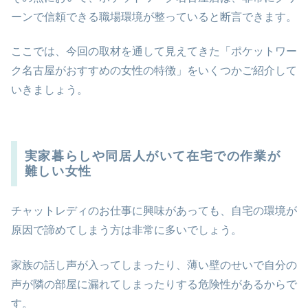
ーンで信頼できる職場環境が整っていると断言できます。
ここでは、今回の取材を通して見えてきた「ポケットワー
ク名古屋がおすすめの女性の特徴」をいくつかご紹介して
いきましょう。
実家暮らしや同居人がいて在宅での作業が
難しい女性
チャットレディのお仕事に興味があっても、自宅の環境が
原因で諦めてしまう方は非常に多いでしょう。
家族の話し声が入ってしまったり、薄い壁のせいで自分の
声が隣の部屋に漏れてしまったりする危険性があるからで
す。