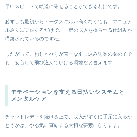
早いスピードで軌道に乗せることができるわけです。
必ずしも最初からトークスキルが高くなくても、マニュア
ル通りに実践するだけで、一定の収入を得られる仕組みが
構築されているのですね。
したがって、おしゃべりが苦手な引っ込み思案の女の子で
も、安心して飛び込んでいける環境だと言えます。
モチベーションを支える日払いシステムと
メンタルケア
チャットレディを続ける上で、収入がすぐに手元に入るか
どうかは、やる気に直結する大切な要素になります。