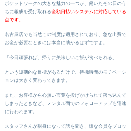
ポケットワークの大きな魅力の一つが、働いたその日のう
ちに報酬を受け取れる
全額日払いシステムに対応している
点です。
名古屋店でも当然この制度は適用されており、急な出費で
お金が必要なときには本当に助かるはずですよ。
「今日頑張れば、帰りに美味しいご飯が食べられる」
という短期的な目標があるだけで、待機時間のモチベーシ
ョンは大きく変わってきます。
また、お客様から心無い言葉を投げかけられて落ち込んで
しまったときなど、メンタル面でのフォローアップも迅速
に行われます。
スタッフさんが親身になって話を聞き、嫌な会員をブロッ