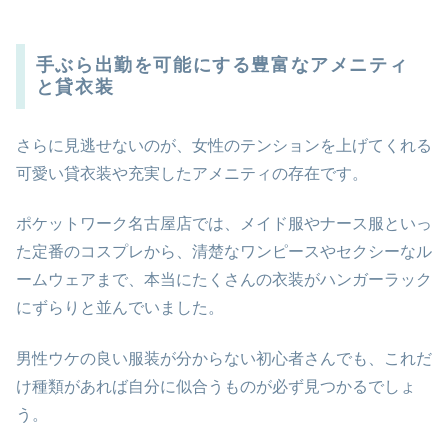
手ぶら出勤を可能にする豊富なアメニティ
と貸衣装
さらに見逃せないのが、女性のテンションを上げてくれる
可愛い貸衣装や充実したアメニティの存在です。
ポケットワーク名古屋店では、メイド服やナース服といっ
た定番のコスプレから、清楚なワンピースやセクシーなル
ームウェアまで、本当にたくさんの衣装がハンガーラック
にずらりと並んでいました。
男性ウケの良い服装が分からない初心者さんでも、これだ
け種類があれば自分に似合うものが必ず見つかるでしょ
う。