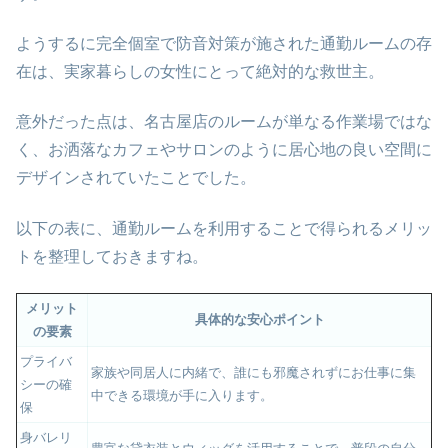
ようするに完全個室で防音対策が施された通勤ルームの存
在は、実家暮らしの女性にとって絶対的な救世主。
意外だった点は、名古屋店のルームが単なる作業場ではな
く、お洒落なカフェやサロンのように居心地の良い空間に
デザインされていたことでした。
以下の表に、通勤ルームを利用することで得られるメリッ
トを整理しておきますね。
メリット
具体的な安心ポイント
の要素
プライバ
家族や同居人に内緒で、誰にも邪魔されずにお仕事に集
シーの確
中できる環境が手に入ります。
保
身バレリ