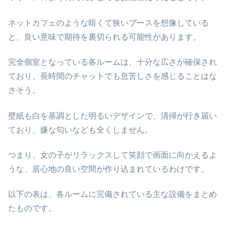
ネットカフェのような暗くて狭いブースを想像している
と、良い意味で期待を裏切られる可能性があります。
完全個室となっている各ルームは、十分な広さが確保され
ており、長時間のチャットでも息苦しさを感じることはな
さそう。
壁紙も白を基調とした明るいデザインで、清掃が行き届い
ており、嫌な匂いなども全くしません。
つまり、女の子がリラックスして笑顔で画面に向かえるよ
うな、居心地の良い空間が作り込まれているわけです。
以下の表は、各ルームに完備されている主な設備をまとめ
たものです。