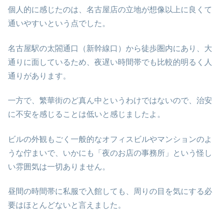
個人的に感じたのは、名古屋店の立地が想像以上に良くて
通いやすいという点でした。
名古屋駅の太閤通口（新幹線口）から徒歩圏内にあり、大
通りに面しているため、夜遅い時間帯でも比較的明るく人
通りがあります。
一方で、繁華街のど真ん中というわけではないので、治安
に不安を感じることは低いと感じましたよ。
ビルの外観もごく一般的なオフィスビルやマンションのよ
うな佇まいで、いかにも「夜のお店の事務所」という怪し
い雰囲気は一切ありません。
昼間の時間帯に私服で入館しても、周りの目を気にする必
要はほとんどないと言えました。