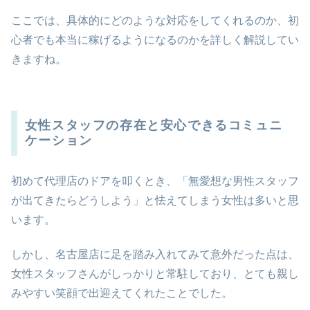
ここでは、具体的にどのような対応をしてくれるのか、初
心者でも本当に稼げるようになるのかを詳しく解説してい
きますね。
女性スタッフの存在と安心できるコミュニ
ケーション
初めて代理店のドアを叩くとき、「無愛想な男性スタッフ
が出てきたらどうしよう」と怯えてしまう女性は多いと思
います。
しかし、名古屋店に足を踏み入れてみて意外だった点は、
女性スタッフさんがしっかりと常駐しており、とても親し
みやすい笑顔で出迎えてくれたことでした。