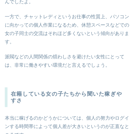
んでしたよ。
一方で、チャットレディというお仕事の性質上、パソコン
に向かっての個人作業になるため、休憩スペースなどでの
女の子同士の交流はそれほど多くないという傾向がありま
す。
派閥などの人間関係の煩わしさを避けたい女性にとって
は、非常に働きやすい環境だと言えるでしょう。
在籍している女の子たちから聞いた稼ぎや
すさ
本当に稼げるのかどうかについては、個人の努力やログイ
ンする時間帯によって個人差が大きいというのが正直なと