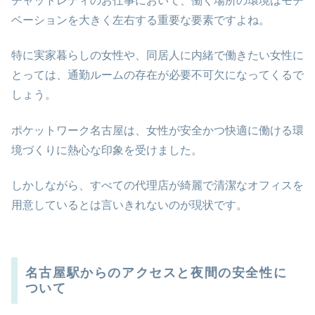
チャットレディのお仕事において、働く場所の環境はモチ
ベーションを大きく左右する重要な要素ですよね。
特に実家暮らしの女性や、同居人に内緒で働きたい女性に
とっては、通勤ルームの存在が必要不可欠になってくるで
しょう。
ポケットワーク名古屋は、女性が安全かつ快適に働ける環
境づくりに熱心な印象を受けました。
しかしながら、すべての代理店が綺麗で清潔なオフィスを
用意しているとは言いきれないのが現状です。
名古屋駅からのアクセスと夜間の安全性に
ついて