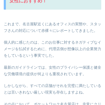
女性におすすめ！
これまで、名古屋駅近くにあるオフィスの実態や、スタッ
フさんの対応について赤裸々にレポートしてきました。
個人的に感じたのは、このお仕事に対するネガティブなイ
メージを払拭するために、代理店側が想像以上の企業努力
をしているという事実でした。
最新のガイドラインでは、女性のプライバシー保護と健全
な労働環境の提供が何よりも重視されています。
しかしながら、すべての店舗がそれを完璧に満たしている
とは言いきれない厳しい現実も存在しますよね。
その点において、ポケットワーク名古屋店は、非常にクリ