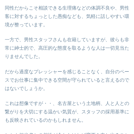
同性だからこそ相談できる生理痛などの体調不良や、男性
客に対するちょっとした愚痴なども、気軽に話しやすい環
境が整っています。
一方で、男性スタッフさんも在籍していますが、彼らも非
常に紳士的で、高圧的な態度を取るような人は一切見当た
りませんでした。
だから過度なプレッシャーを感じることなく、自分のペー
スでお仕事に集中できる空間が守られていると言えるので
はないでしょうか。
これは想像ですが・・、名古屋という土地柄、人と人との
繋がりを大切にする温かい気質が、スタッフの採用基準に
も反映されているのかもしれません。