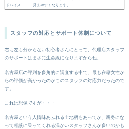
ドバイス
見えやすくなります。
スタッフの対応とサポート体制について
右も左も分からない初心者さんにとって、代理店スタッフ
のサポートはまさに生命線になりますからね。
名古屋店の評判を多角的に調査する中で、最も在籍女性か
らの評価が高かったのがこのスタッフの対応力だったので
す。
これは想像ですが・・・
名古屋という人情味あふれる土地柄もあってか、親身にな
って相談に乗ってくれる温かいスタッフさんが多いのかも