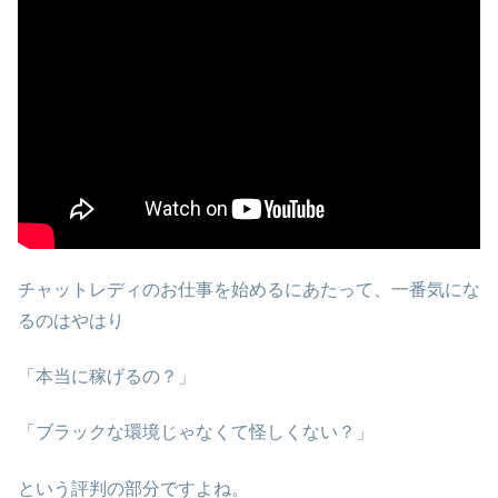
チャットレディのお仕事を始めるにあたって、一番気にな
るのはやはり
「本当に稼げるの？」
「ブラックな環境じゃなくて怪しくない？」
という評判の部分ですよね。