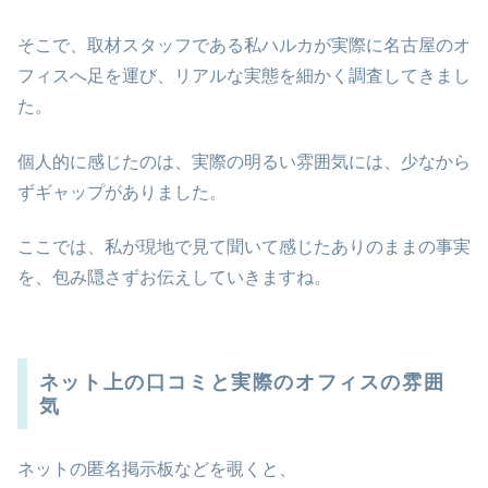
そこで、取材スタッフである私ハルカが実際に名古屋のオ
フィスへ足を運び、リアルな実態を細かく調査してきまし
た。
個人的に感じたのは、実際の明るい雰囲気には、少なから
ずギャップがありました。
ここでは、私が現地で見て聞いて感じたありのままの事実
を、包み隠さずお伝えしていきますね。
ネット上の口コミと実際のオフィスの雰囲
気
ネットの匿名掲示板などを覗くと、