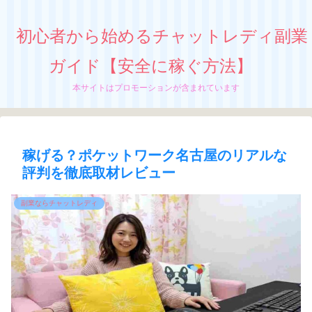
初心者から始めるチャットレディ副業
ガイド【安全に稼ぐ方法】
本サイトはプロモーションが含まれています
稼げる？ポケットワーク名古屋のリアルな
評判を徹底取材レビュー
副業ならチャットレディ