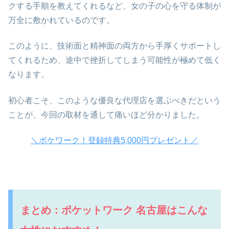
クする手順を教えてくれるなど、女の子の心を守る体制が
万全に敷かれているのです。
このように、技術面と精神面の両方から手厚くサポートし
てくれるため、途中で挫折してしまう可能性が極めて低く
なります。
初心者こそ、このような優良な代理店を選ぶべきだという
ことが、今回の取材を通して痛いほど分かりました。
＼ポケワーク！登録特典5,000円プレゼント／
まとめ：ポケットワーク 名古屋はこんな