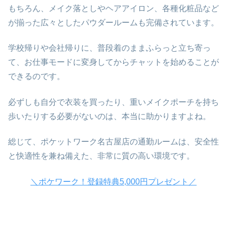
もちろん、メイク落としやヘアアイロン、各種化粧品など
が揃った広々としたパウダールームも完備されています。
学校帰りや会社帰りに、普段着のままふらっと立ち寄っ
て、お仕事モードに変身してからチャットを始めることが
できるのです。
必ずしも自分で衣装を買ったり、重いメイクポーチを持ち
歩いたりする必要がないのは、本当に助かりますよね。
総じて、ポケットワーク名古屋店の通勤ルームは、安全性
と快適性を兼ね備えた、非常に質の高い環境です。
＼ポケワーク！登録特典5,000円プレゼント／