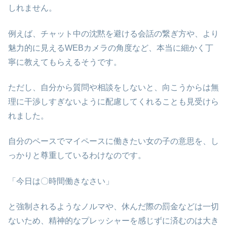
しれません。
例えば、チャット中の沈黙を避ける会話の繋ぎ方や、より
魅力的に見えるWEBカメラの角度など、本当に細かく丁
寧に教えてもらえるそうです。
ただし、自分から質問や相談をしないと、向こうからは無
理に干渉しすぎないように配慮してくれることも見受けら
れました。
自分のペースでマイペースに働きたい女の子の意思を、し
っかりと尊重しているわけなのです。
「今日は〇時間働きなさい」
と強制されるようなノルマや、休んだ際の罰金などは一切
ないため、精神的なプレッシャーを感じずに済むのは大き