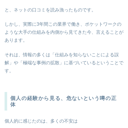
と、ネットの口コミを読み漁ったものです。
しかし、実際に3年間この業界で働き、ポケットワークの
ような大手の仕組みを内側から見てきた今、言えることが
あります。
それは、情報の多くは「仕組みを知らないことによる誤
解」や「極端な事例の拡散」に基づいているということで
す。
個人の経験から見る、危ないという噂の正
体
個人的に感じたのは、多くの不安は