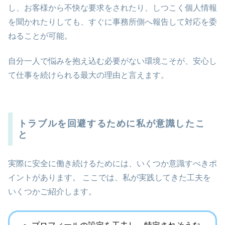
し、お客様から不快な要求をされたり、しつこく個人情報
を聞かれたりしても、すぐに事務所側へ報告して対応を委
ねることが可能。
自分一人で悩みを抱え込む必要がない環境こそが、安心し
て仕事を続けられる最大の理由と言えます。
トラブルを回避するために私が意識したこ
と
実際に安全に働き続けるためには、いくつか意識すべきポ
イントがあります。 ここでは、私が実践してきた工夫を
いくつかご紹介します。