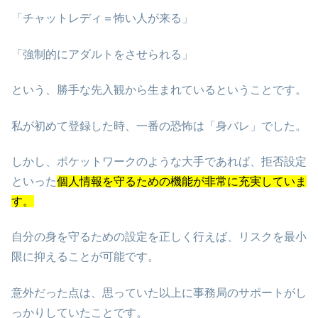
「チャットレディ＝怖い人が来る」
「強制的にアダルトをさせられる」
という、勝手な先入観から生まれているということです。
私が初めて登録した時、一番の恐怖は「身バレ」でした。
しかし、ポケットワークのような大手であれば、拒否設定
といった
個人情報を守るための機能が非常に充実していま
す。
自分の身を守るための設定を正しく行えば、リスクを最小
限に抑えることが可能です。
意外だった点は、思っていた以上に事務局のサポートがし
っかりしていたことです。