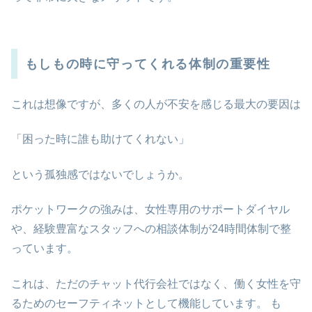
もしもの時に守ってくれる体制の重要性
これは想像ですが、多くの人が不安を感じる最大の要因は
「困った時に誰も助けてくれない」
という孤独感ではないでしょうか。
ポケットワークの強みは、女性専用のサポートダイヤル
や、経験豊富なスタッフへの相談体制が24時間体制で整
っています。
これは、ただのチャット代行会社ではなく、働く女性を守
るためのセーフティネットとして機能しています。 も