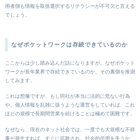
用者側も情報を取捨選択するリテラシーが不可欠と言える
でしょう。
なぜポケットワークは存続できているのか
ここからは少し踏み込んだ話になりますが、なぜポケット
ワークが長年業界で存続できているのか、その裏側を推測
してみます。
これは想像ですが、もし同社が本当に法的に危ない行為
や、個人情報を乱雑に扱うような運営をしていれば、これ
ほどの規模で長期間営業を続けることは極めて困難です。
なぜなら、現在のネット社会では、一度でも大規模な不祥
事が発生すれば、すぐに拡散され、社会的信用を失うか