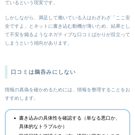
ているという現実です。
しかしながら、満足して働いている人はわざわざ「ここ安
全ですよ」とネットに書き込む動機が薄いため、結果とし
て不安を煽るようなネガティブな口コミばかりが目立って
しまうという傾向があります。
口コミは鵜呑みにしない
情報の真偽を確かめるためには、情報を整理することをお
すすめします。
書き込みの具体性を確認する（単なる悪口か、
具体的なトラブルか）