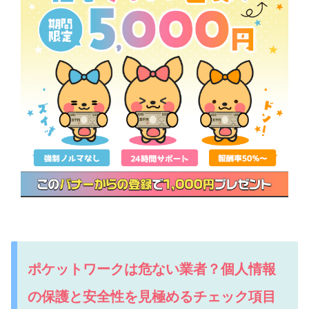
ポケットワークは危ない業者？個人情報
の保護と安全性を見極めるチェック項目