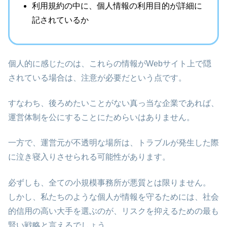
利用規約の中に、個人情報の利用目的が詳細に
記されているか
個人的に感じたのは、これらの情報がWebサイト上で隠
されている場合は、注意が必要だという点です。
すなわち、後ろめたいことがない真っ当な企業であれば、
運営体制を公にすることにためらいはありません。
一方で、運営元が不透明な場所は、トラブルが発生した際
に泣き寝入りさせられる可能性があります。
必ずしも、全ての小規模事務所が悪質とは限りません。
しかし、私たちのような個人が情報を守るためには、社会
的信用の高い大手を選ぶのが、リスクを抑えるための最も
賢い戦略と言えるでしょう。