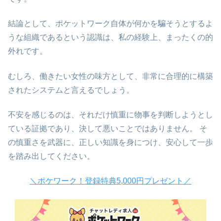
結論として、ポケットワーク自体が何かを騙そうとするよ
うな組織であるという認識は、私の経験上、まったくの的
外れです。
むしろ、働きたい女性の味方として、非常に合理的に構築
されたシステムと言えるでしょう。
不安を感じるのは、それだけ慎重に物事を判断しようとし
ている証拠であり、決して悪いことではありません。 そ
の慎重さを武器に、正しい知識を身につけ、安心して一歩
を踏み出してください。
＼ポケワーク！登録特典5,000円プレゼント／