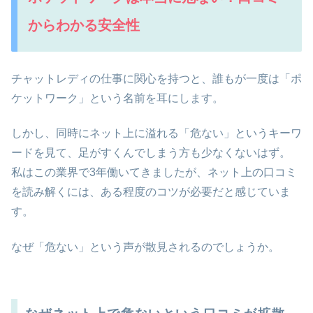
からわかる安全性
チャットレディの仕事に関心を持つと、誰もが一度は「ポ
ケットワーク」という名前を耳にします。
しかし、同時にネット上に溢れる「危ない」というキーワ
ードを見て、足がすくんでしまう方も少なくないはず。
私はこの業界で3年働いてきましたが、ネット上の口コミ
を読み解くには、ある程度のコツが必要だと感じていま
す。
なぜ「危ない」という声が散見されるのでしょうか。