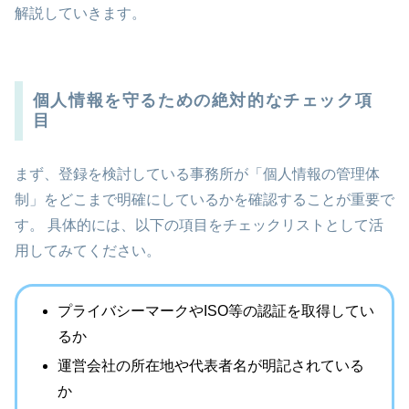
解説していきます。
個人情報を守るための絶対的なチェック項
目
まず、登録を検討している事務所が「個人情報の管理体
制」をどこまで明確にしているかを確認することが重要で
す。 具体的には、以下の項目をチェックリストとして活
用してみてください。
プライバシーマークやISO等の認証を取得してい
るか
運営会社の所在地や代表者名が明記されている
か