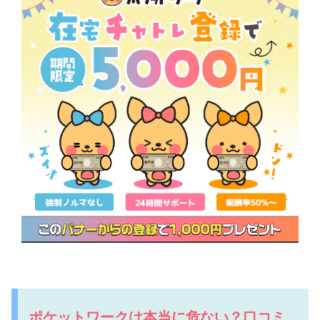
ポケットワークは本当に危ない？口コミ