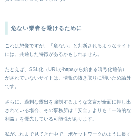
危ない業者を避けるために
これは想像ですが、「危ない」と判断されるようなサイト
には、共通した特徴があるかもしれません。
たとえば、SSL化（URLがhttpsから始まる暗号化通信）
がされていないサイトは、情報の抜き取りに弱いため論外
です。
さらに、過剰な露出を強制するような文言が全面に押し出
されている場合、その事務所は「安全」よりも「一時的な
利益」を優先している可能性があります。
私がこれまで見てきた中で、ポケットワークのように長く