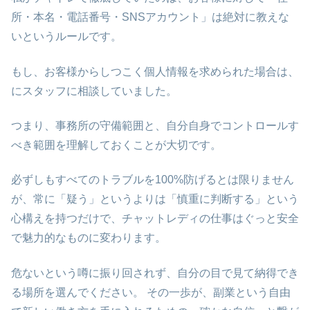
所・本名・電話番号・SNSアカウント」は絶対に教えな
いというルールです。
もし、お客様からしつこく個人情報を求められた場合は、
にスタッフに相談していました。
つまり、事務所の守備範囲と、自分自身でコントロールす
べき範囲を理解しておくことが大切です。
必ずしもすべてのトラブルを100%防げるとは限りません
が、常に「疑う」というよりは「慎重に判断する」という
心構えを持つだけで、チャットレディの仕事はぐっと安全
で魅力的なものに変わります。
危ないという噂に振り回されず、自分の目で見て納得でき
る場所を選んでください。 その一歩が、副業という自由