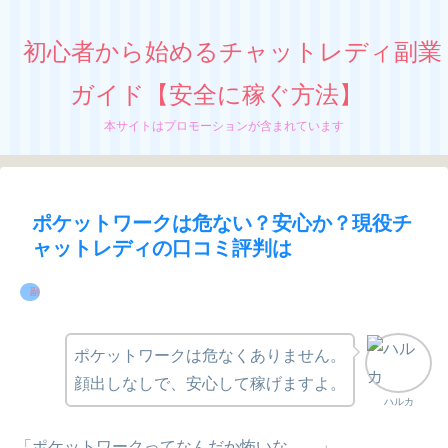
初心者から始めるチャットレディ副業
ガイド【安全に稼ぐ方法】
本サイトはプロモーションが含まれています
ポケットワークは危ない？安心か？現役チ
ャットレディの口コミ評判は
副業ならチャットレディ
ポケットワークは危なくありません。
顔出しなしで、安心して稼げますよ。
ハルカ
「ポケットワークってなんだか怖いな……」