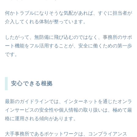
何かトラブルになりそうな気配があれば、すぐに担当者が
介入してくれる体制が整っています。
したがって、無防備に飛び込むのではなく、事務所のサポ
ート機能をフル活用することが、安全に働くための第一歩
です。
安心できる根拠
最新のガイドラインでは、インターネットを通じたオンラ
インサービスの安全性や個人情報の取り扱いは、極めて厳
格に運用される傾向があります。
大手事務所であるポケットワークは、コンプライアンス