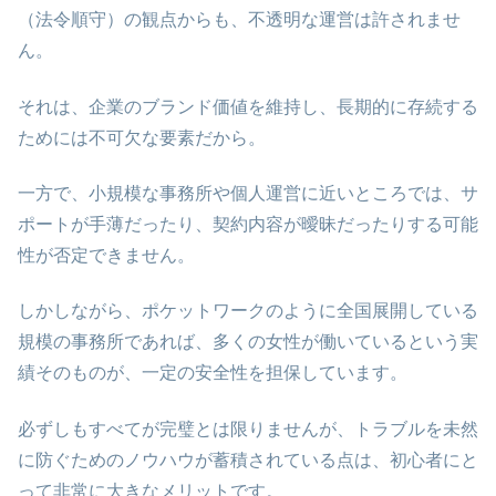
（法令順守）の観点からも、不透明な運営は許されませ
ん。
それは、企業のブランド価値を維持し、長期的に存続する
ためには不可欠な要素だから。
一方で、小規模な事務所や個人運営に近いところでは、サ
ポートが手薄だったり、契約内容が曖昧だったりする可能
性が否定できません。
しかしながら、ポケットワークのように全国展開している
規模の事務所であれば、多くの女性が働いているという実
績そのものが、一定の安全性を担保しています。
必ずしもすべてが完璧とは限りませんが、トラブルを未然
に防ぐためのノウハウが蓄積されている点は、初心者にと
って非常に大きなメリットです。