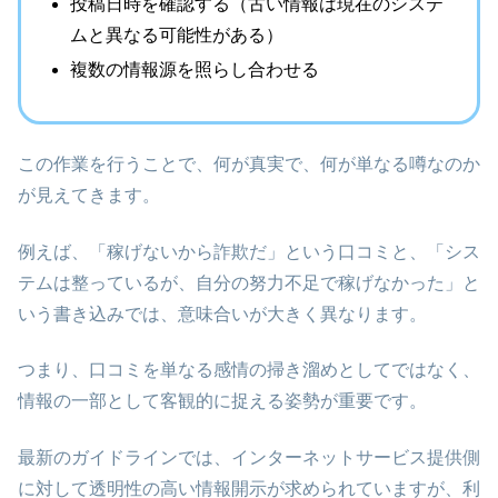
投稿日時を確認する（古い情報は現在のシステ
ムと異なる可能性がある）
複数の情報源を照らし合わせる
この作業を行うことで、何が真実で、何が単なる噂なのか
が見えてきます。
例えば、「稼げないから詐欺だ」という口コミと、「シス
テムは整っているが、自分の努力不足で稼げなかった」と
いう書き込みでは、意味合いが大きく異なります。
つまり、口コミを単なる感情の掃き溜めとしてではなく、
情報の一部として客観的に捉える姿勢が重要です。
最新のガイドラインでは、インターネットサービス提供側
に対して透明性の高い情報開示が求められていますが、利