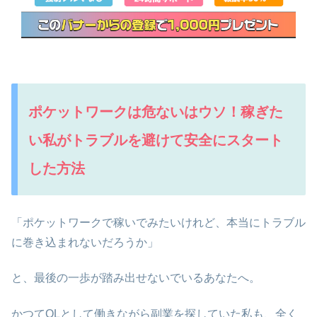
ポケットワークは危ないはウソ！稼ぎた
い私がトラブルを避けて安全にスタート
した方法
「ポケットワークで稼いでみたいけれど、本当にトラブル
に巻き込まれないだろうか」
と、最後の一歩が踏み出せないでいるあなたへ。
かつてOLとして働きながら副業を探していた私も、全く