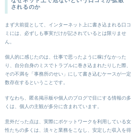
なぜネット上で危ないという口コミが拡散
されるのか
まず大前提として、インターネット上に書き込まれる口コ
ミには、必ずしも事実だけが記されているとは限りませ
ん。
個人的に感じたのは、仕事で思ったように稼げなかった
り、自分自身のミスでトラブルに巻き込まれたりした際、
その不満を「事務所のせい」にして書き込むケースが一定
数存在するということです。
すなわち、匿名掲示板や個人のブログで目にする情報の多
くは、個人の主観が多分に含まれています。
意外だった点は、実際にポケットワークを利用している女
性たちの多くは、淡々と業務をこなし、安定した収入を得