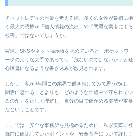
チャットレディの副業を考える際、多くの女性が最初に抱
く最大の恐怖が「個人情報の流出」や「悪質な業者による
被害」ではないでしょうか。
実際、SNSやネット掲示板を眺めていると、ポケットワ
ークのような大手であっても「危ないのではないか」と疑
心暗鬼になるような書き込みが散見されます。
しかし、私が3年間この業界で働き続けてみて思うのは、
闇雲に恐れることよりも「どのような仕組みで守られてい
るのか」を正しく理解し、自分の目で確かめる姿勢が重要
だということです。
ここでは、安全な事務所を見極めるために、私が実際に登
録前に確認していたポイントや、安全基準について詳しく