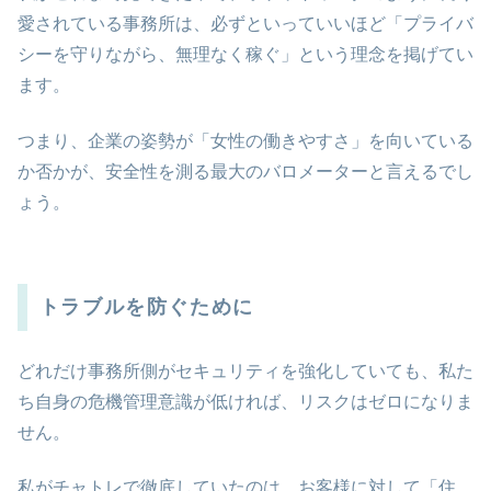
愛されている事務所は、必ずといっていいほど「プライバ
シーを守りながら、無理なく稼ぐ」という理念を掲げてい
ます。
つまり、企業の姿勢が「女性の働きやすさ」を向いている
か否かが、安全性を測る最大のバロメーターと言えるでし
ょう。
トラブルを防ぐために
どれだけ事務所側がセキュリティを強化していても、私た
ち自身の危機管理意識が低ければ、リスクはゼロになりま
せん。
私がチャトレで徹底していたのは、お客様に対して「住