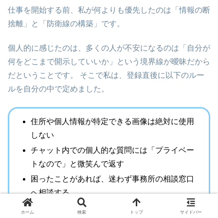
仕事を開始する前、私が何よりも優先したのは「情報の断
捨離」と「防衛線の構築」です。
個人的に感じたのは、多くの人が不安になるのは「自分が
何をどこまで開示していいか」という境界線が曖昧だから
だということです。 そこで私は、登録直後に以下のルー
ルを自分の中で定めました。
住所や個人情報が特定できる画像は絶対に使用
しない
チャット内での個人的な質問には「プライベー
トなので」と微笑んで返す
困ったことがあれば、迷わず事務所の相談窓口
へ相談する
ホーム
検索
トップ
サイドバー