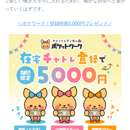
で新しい働き方を手に入れるための、確かな自信へと繋が
っていくはずです。
＼ポケワーク！登録特典5,000円プレゼント／