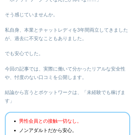
そう感じていませんか。
私自身、本業とチャットレディを3年間両立してきました
が、過去に不安なこともありました。
でも安心でした。
今回の記事では、
実際に働いて分かったリアルな安全性
や、忖度のない口コミを公開します。
結論から言うとポケットワークは、「未経験でも稼げま
す」
男性会員との接触一切なし。
ノンアダルトだから安心。