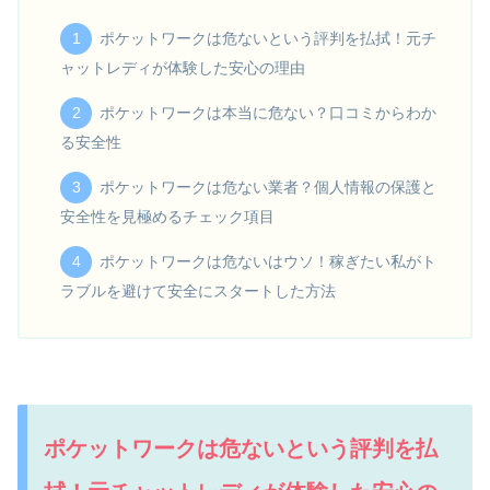
ポケットワークは危ないという評判を払拭！元チ
ャットレディが体験した安心の理由
ポケットワークは本当に危ない？口コミからわか
る安全性
ポケットワークは危ない業者？個人情報の保護と
安全性を見極めるチェック項目
ポケットワークは危ないはウソ！稼ぎたい私がト
ラブルを避けて安全にスタートした方法
ポケットワークは危ないという評判を払