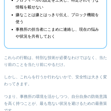
プロフィールの設定を工夫し、特定されそうな
情報を載せない
嫌なことは嫌とはっきり伝え、ブロック機能を
使う
事務所の担当者にこまめに連絡し、現在の悩み
や状況を共有しておく
これらの行動は、特別な技術が必要なわけではなく、当た
り前のことを当たり前にやるだけ。
しかし、これらを行うか行わないかで、安全性は大きく変
わってきます。
つまり、事務所の環境を活かしつつ、自分自身の防衛意識
を高く持つことが、最も危ない状況を避けるための最善策
です。