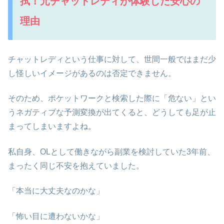
拭！元チャットレディが体験した安心の
理由
チャットレディという仕事に対して、世間一般ではまだ少
し怪しいイメージがあるのは否定できません。
そのため、ポケットワークと検索した際に「危ない」とい
うネガティブな予測変換が出てくると、どうしても足が止
まってしまいますよね。
私自身、OLとして働きながら副業を検討していた3年前、
まったく同じ不安を抱えていました。
「本当に大丈夫なのかな」
「怖い目に遭わないかな」