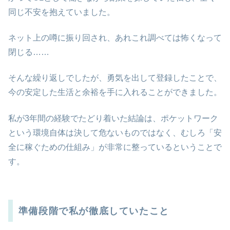
同じ不安を抱えていました。
ネット上の噂に振り回され、あれこれ調べては怖くなって
閉じる……
そんな繰り返しでしたが、勇気を出して登録したことで、
今の安定した生活と余裕を手に入れることができました。
私が3年間の経験でたどり着いた結論は、ポケットワーク
という環境自体は決して危ないものではなく、むしろ「安
全に稼ぐための仕組み」が非常に整っているということで
す。
準備段階で私が徹底していたこと