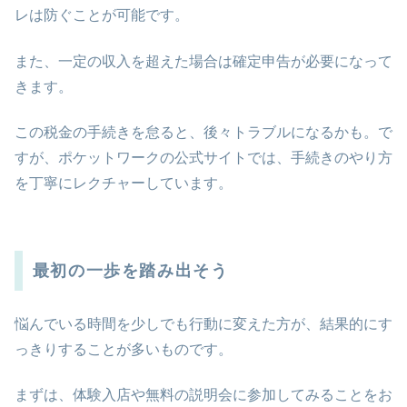
レは防ぐことが可能です。
また、一定の収入を超えた場合は確定申告が必要になって
きます。
この税金の手続きを怠ると、後々トラブルになるかも。で
すが、ポケットワークの公式サイトでは、手続きのやり方
を丁寧にレクチャーしています。
最初の一歩を踏み出そう
悩んでいる時間を少しでも行動に変えた方が、結果的にす
っきりすることが多いものです。
まずは、体験入店や無料の説明会に参加してみることをお