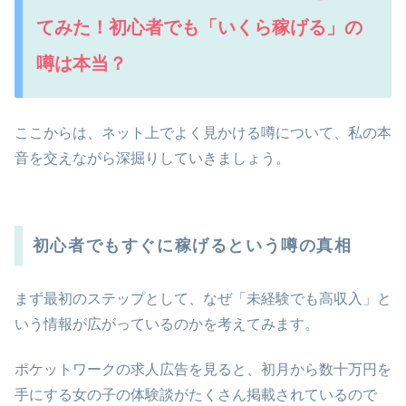
てみた！初心者でも「いくら稼げる」の
噂は本当？
ここからは、ネット上でよく見かける噂について、私の本
音を交えながら深掘りしていきましょう。
初心者でもすぐに稼げるという噂の真相
まず最初のステップとして、なぜ「未経験でも高収入」と
いう情報が広がっているのかを考えてみます。
ポケットワークの求人広告を見ると、初月から数十万円を
手にする女の子の体験談がたくさん掲載されているので