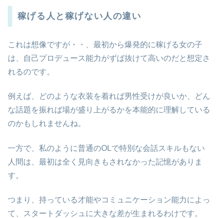
稼げる人と稼げない人の違い
これは想像ですが・・、最初から爆発的に稼げる女の子
は、自己プロデュース能力がずば抜けて高いのだと想定さ
れるのです。
例えば、どのような衣装を着れば男性受けが良いか、どん
な話題を振れば場が盛り上がるかを本能的に理解している
のかもしれませんね。
一方で、私のように普通のOLで特別な会話スキルもない
人間は、最初は全く見向きもされなかった記憶がありま
す。
つまり、持っている才能やコミュニケーション能力によっ
て、スタートダッシュに大きな差が生まれるわけです。