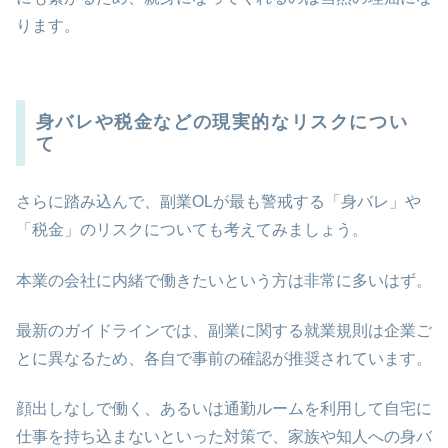
ります。
身バレや税金などの現実的なリスクについ
て
さらに踏み込んで、副業OLが最も警戒する「身バレ」や
「税金」のリスクについても考えてみましょう。
本業の会社に内緒で働きたいという方は非常に多いはず。
最新のガイドラインでは、副業に関する就業規則は企業ご
とに異なるため、各自で事前の確認が推奨されています。
顔出しなしで働く、あるいは通勤ルームを利用して自宅に
仕事を持ち込まないといった対策で、家族や知人への身バ