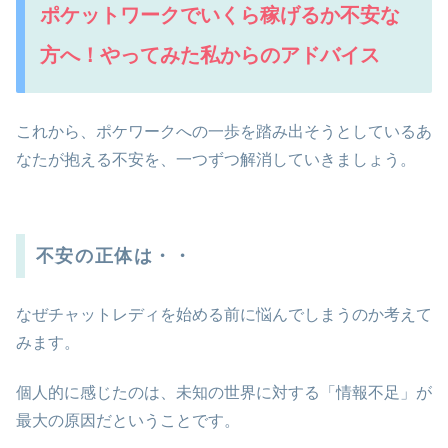
ポケットワークでいくら稼げるか不安な
方へ！やってみた私からのアドバイス
これから、ポケワークへの一歩を踏み出そうとしているあ
なたが抱える不安を、一つずつ解消していきましょう。
不安の正体は・・
なぜチャットレディを始める前に悩んでしまうのか考えて
みます。
個人的に感じたのは、未知の世界に対する「情報不足」が
最大の原因だということです。