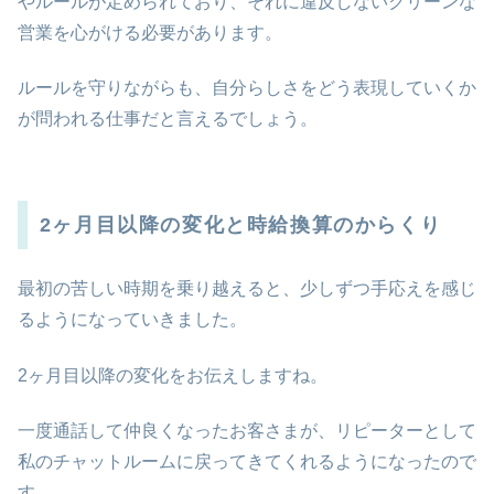
やルールが定められており、それに違反しないクリーンな
営業を心がける必要があります。
ルールを守りながらも、自分らしさをどう表現していくか
が問われる仕事だと言えるでしょう。
2ヶ月目以降の変化と時給換算のからくり
最初の苦しい時期を乗り越えると、少しずつ手応えを感じ
るようになっていきました。
2ヶ月目以降の変化をお伝えしますね。
一度通話して仲良くなったお客さまが、リピーターとして
私のチャットルームに戻ってきてくれるようになったので
す。