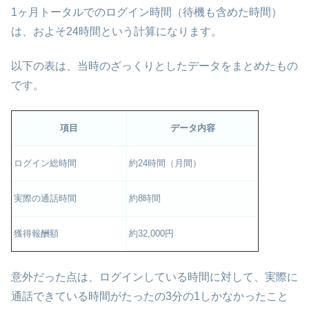
1ヶ月トータルでのログイン時間（待機も含めた時間）
は、およそ24時間という計算になります。
以下の表は、当時のざっくりとしたデータをまとめたもの
です。
項目
データ内容
ログイン総時間
約24時間（月間）
実際の通話時間
約8時間
獲得報酬額
約32,000円
意外だった点は、ログインしている時間に対して、実際に
通話できている時間がたったの3分の1しかなかったこと