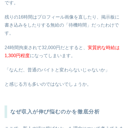
です。
残りの16時間はプロフィール画像を直したり、掲示板に
書き込みをしたりする無給の「待機時間」だったわけで
す。
24時間拘束されて32,000円だとすると、
実質的な時給は
1,300円程度
になってしまいます。
「なんだ、普通のバイトと変わらないじゃないか」
と感じる方も多いのではないでしょうか。
なぜ収入が伸び悩むのかを徹底分析