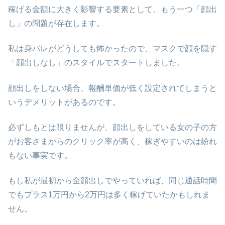
稼げる金額に大きく影響する要素として、もう一つ「顔出
し」の問題が存在します。
私は身バレがどうしても怖かったので、マスクで顔を隠す
「顔出しなし」のスタイルでスタートしました。
顔出しをしない場合、報酬単価が低く設定されてしまうと
いうデメリットがあるのです。
必ずしもとは限りませんが、顔出しをしている女の子の方
がお客さまからのクリック率が高く、稼ぎやすいのは紛れ
もない事実です。
もし私が最初から全顔出しでやっていれば、同じ通話時間
でもプラス1万円から2万円は多く稼げていたかもしれま
せん。