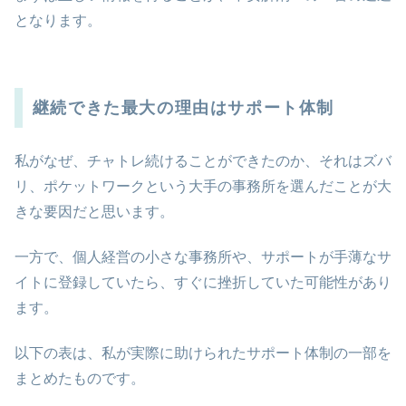
となります。
継続できた最大の理由はサポート体制
私がなぜ、チャトレ続けることができたのか、それはズバ
リ、ポケットワークという大手の事務所を選んだことが大
きな要因だと思います。
一方で、個人経営の小さな事務所や、サポートが手薄なサ
イトに登録していたら、すぐに挫折していた可能性があり
ます。
以下の表は、私が実際に助けられたサポート体制の一部を
まとめたものです。