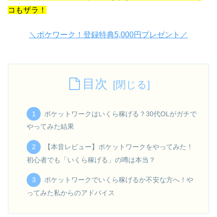
コもザラ！
＼ポケワーク！登録特典5,000円プレゼント／
目次
ポケットワークはいくら稼げる？30代OLがガチで
やってみた結果
【本音レビュー】ポケットワークをやってみた！
初心者でも「いくら稼げる」の噂は本当？
ポケットワークでいくら稼げるか不安な方へ！や
ってみた私からのアドバイス