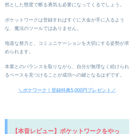
然とした態度で断る勇気も必要になってくるでしょう。
ポケットワークは登録すればすぐに大金が手に入るよう
な、魔法のツールではありません。
地道な努力と、コミュニケーションを大切にする姿勢が求
められます。
本業とのバランスを取りながら、自分が無理なく続けられ
るペースを見つけることが成功への鍵となるはずです。
＼ポケワーク！登録特典5,000円プレゼント／
【本音レビュー】ポケットワークをやっ