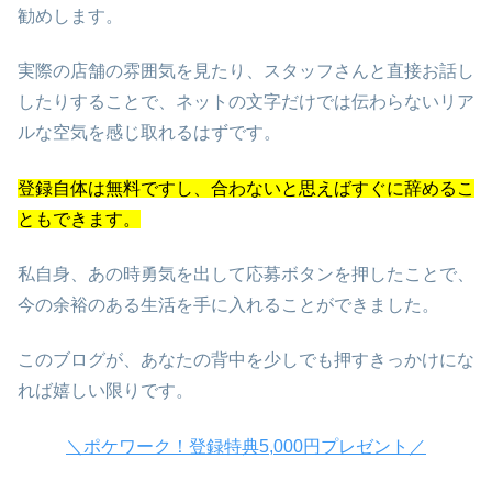
勧めします。
実際の店舗の雰囲気を見たり、スタッフさんと直接お話し
したりすることで、ネットの文字だけでは伝わらないリア
ルな空気を感じ取れるはずです。
登録自体は無料ですし、合わないと思えばすぐに辞めるこ
ともできます。
私自身、あの時勇気を出して応募ボタンを押したことで、
今の余裕のある生活を手に入れることができました。
このブログが、あなたの背中を少しでも押すきっかけにな
れば嬉しい限りです。
＼ポケワーク！登録特典5,000円プレゼント／