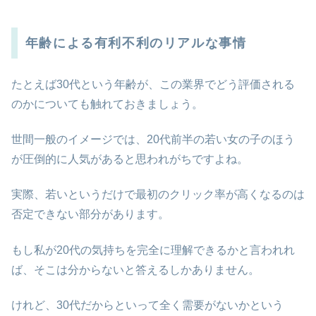
年齢による有利不利のリアルな事情
たとえば30代という年齢が、この業界でどう評価される
のかについても触れておきましょう。
世間一般のイメージでは、20代前半の若い女の子のほう
が圧倒的に人気があると思われがちですよね。
実際、若いというだけで最初のクリック率が高くなるのは
否定できない部分があります。
もし私が20代の気持ちを完全に理解できるかと言われれ
ば、そこは分からないと答えるしかありません。
けれど、30代だからといって全く需要がないかという