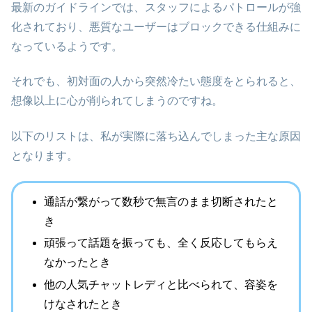
最新のガイドラインでは、スタッフによるパトロールが強
化されており、悪質なユーザーはブロックできる仕組みに
なっているようです。
それでも、初対面の人から突然冷たい態度をとられると、
想像以上に心が削られてしまうのですね。
以下のリストは、私が実際に落ち込んでしまった主な原因
となります。
通話が繋がって数秒で無言のまま切断されたと
き
頑張って話題を振っても、全く反応してもらえ
なかったとき
他の人気チャットレディと比べられて、容姿を
けなされたとき