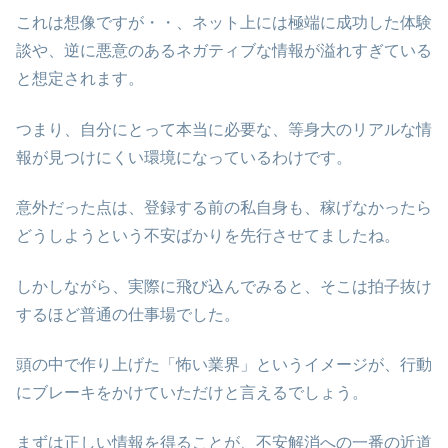
これは想像ですが・・、ネット上には極端に成功した体験
談や、逆に悪意のあるネガティブな情報が溢れすぎている
と想定されます。
つまり、自分にとって本当に必要な、等身大のリアルな情
報が見つけにくい環境になっているわけです。
意外だった点は、登録する前の私自身も、稼げなかったら
どうしようという不安ばかりを先行させてましたね。
しかしながら、実際に飛び込んでみると、そこは拍子抜け
するほど普通の仕事場でした。
頭の中で作り上げた「怖い業界」というイメージが、行動
にブレーキをかけていただけと言えるでしょう。
まずは正しい情報を得ることが、不安解消への一番の近道