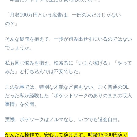
「月収100万円という広告は、一部の人だけじゃない
の？」
そんな疑問を抱えて、一歩が踏み出せずにいるのではない
でしょうか。
私も同じ悩みを抱え、検索窓に「いくら稼げる」「やって
みた」と打ち込んでは不安でした。
この記事では、特別な才能など何もない、ごく普通のOL
だった私が経験した「ポケットワークのありのままの収入
事情」を公開。
実際、ポケワークはノルマなし、いつでも退会自由。
かんたん操作で、安心して稼げます。時給15,000円稼ぐ