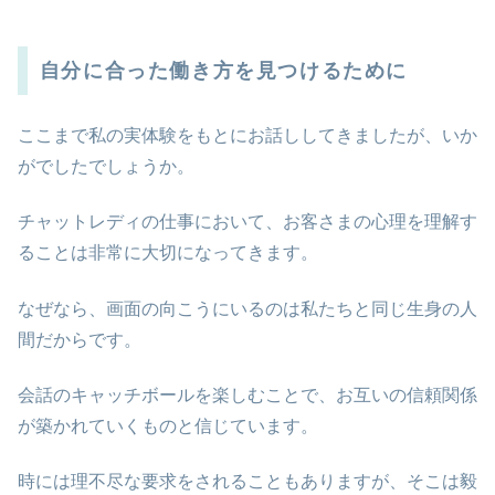
自分に合った働き方を見つけるために
ここまで私の実体験をもとにお話ししてきましたが、いか
がでしたでしょうか。
チャットレディの仕事において、お客さまの心理を理解す
ることは非常に大切になってきます。
なぜなら、画面の向こうにいるのは私たちと同じ生身の人
間だからです。
会話のキャッチボールを楽しむことで、お互いの信頼関係
が築かれていくものと信じています。
時には理不尽な要求をされることもありますが、そこは毅