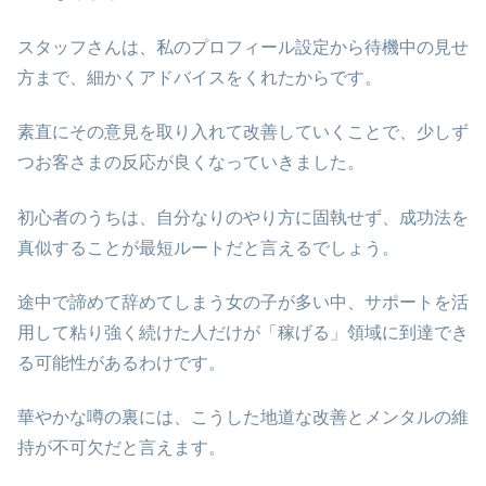
スタッフさんは、私のプロフィール設定から待機中の見せ
方まで、細かくアドバイスをくれたからです。
素直にその意見を取り入れて改善していくことで、少しず
つお客さまの反応が良くなっていきました。
初心者のうちは、自分なりのやり方に固執せず、成功法を
真似することが最短ルートだと言えるでしょう。
途中で諦めて辞めてしまう女の子が多い中、サポートを活
用して粘り強く続けた人だけが「稼げる」領域に到達でき
る可能性があるわけです。
華やかな噂の裏には、こうした地道な改善とメンタルの維
持が不可欠だと言えます。