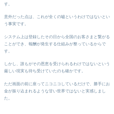
す。
意外だった点は、これが全くの嘘というわけではないとい
う事実です。
システム上は登録したその日から全国のお客さまと繋がる
ことができ、報酬が発生する仕組みが整っているからで
す。
しかし、誰もがその恩恵を受けられるわけではないという
厳しい現実も待ち受けていたのも確かです。
ただ画面の前に座ってニコニコしているだけで、勝手にお
金が振り込まれるような甘い世界ではないと実感しまし
た。