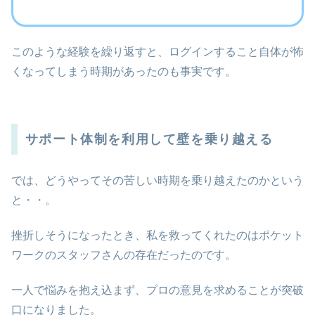
このような経験を繰り返すと、ログインすること自体が怖
くなってしまう時期があったのも事実です。
サポート体制を利用して壁を乗り越える
では、どうやってその苦しい時期を乗り越えたのかという
と・・。
挫折しそうになったとき、私を救ってくれたのはポケット
ワークのスタッフさんの存在だったのです。
一人で悩みを抱え込まず、プロの意見を求めることが突破
口になりました。