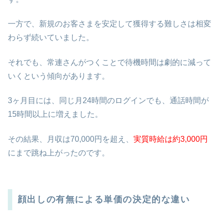
一方で、新規のお客さまを安定して獲得する難しさは相変
わらず続いていました。
それでも、常連さんがつくことで待機時間は劇的に減って
いくという傾向があります。
3ヶ月目には、同じ月24時間のログインでも、通話時間が
15時間以上に増えました。
その結果、月収は70,000円を超え、
実質時給は約3,000円
にまで跳ね上がったのです。
顔出しの有無による単価の決定的な違い