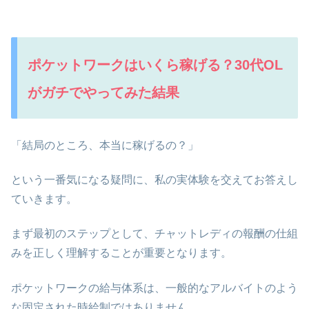
ポケットワークはいくら稼げる？30代OL
がガチでやってみた結果
「結局のところ、本当に稼げるの？」
という一番気になる疑問に、私の実体験を交えてお答えし
ていきます。
まず最初のステップとして、チャットレディの報酬の仕組
みを正しく理解することが重要となります。
ポケットワークの給与体系は、一般的なアルバイトのよう
な固定された時給制ではありません。