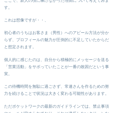
ここで、新人の頃に稼げなかった理由について考えてみま
す。
これは想像ですが・・、
初心者のうちはお客さま（男性）へのアピール方法が分か
らず、プロフィールの魅力が圧倒的に不足していたからだ
と想定されます。
個人的に感じたのは、自分から積極的にメッセージを送る
「営業活動」をサボっていたことが一番の敗因だという事
実。
この待機時間を無駄に過ごさず、常連さんを作るための努
力を続けることで状況は大きく変わる可能性があります。
ただポケットワークの最新のガイドラインでは、禁止事項