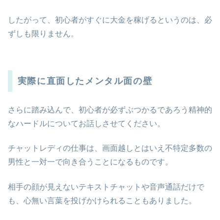
したがって、初心者がすぐに大金を稼げるというのは、必
ずしも限りません。
実際に直面したメンタル面の壁
さらに踏み込んで、初心者が必ずぶつかるであろう精神的
なハードルについてお話しさせてください。
チャットレディの仕事は、画面越しとはいえ不特定多数の
男性と一対一で向き合うことになるものです。
相手の顔が見えないテキストチャットや音声通話だけで
も、心無い言葉を投げかけられることもありました。