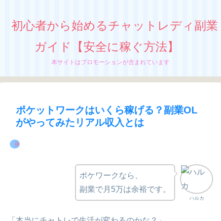
初心者から始めるチャットレディ副業
ガイド【安全に稼ぐ方法】
本サイトはプロモーションが含まれています
ポケットワークはいくら稼げる？副業OL
がやってみたリアル収入とは
副業ならチャットレディ
ポケワークなら、
副業で月5万は余裕です。
ハルカ
「本当にチャトレで生活が変わるのかな？」