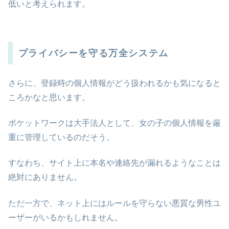
低いと考えられます。
プライバシーを守る万全システム
さらに、登録時の個人情報がどう扱われるかも気になると
ころかなと思います。
ポケットワークは大手法人として、女の子の個人情報を厳
重に管理しているのだそう。
すなわち、サイト上に本名や連絡先が漏れるようなことは
絶対にありません。
ただ一方で、ネット上にはルールを守らない悪質な男性ユ
ーザーがいるかもしれません。