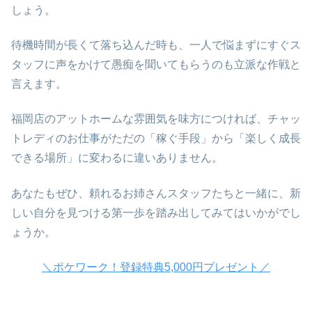
しょう。
待機時間が長くて落ち込んだ時も、一人で悩まずにすぐス
タッフに声をかけて愚痴を聞いてもらうのも立派な作戦と
言えます。
福岡店のアットホームな雰囲気を味方につければ、チャッ
トレディのお仕事がただの「稼ぐ手段」から「楽しく成長
できる場所」に変わるに違いありません。
あなたもぜひ、頼れるお姉さんスタッフたちと一緒に、新
しい自分を見つける第一歩を踏み出してみてはいかがでし
ょうか。
＼ポケワーク！登録特典5,000円プレゼント／