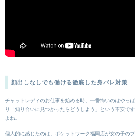
顔出しなしでも働ける徹底した身バレ対策
チャットレディのお仕事を始める時、一番怖いのはやっぱ
り「知り合いに見つかったらどうしよう」という不安です
よね。
個人的に感じたのは、ポケットワーク福岡店が女の子のプ