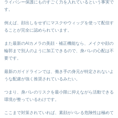
ライバシー保護にものすごく力を入れているという事実で
す。
例えば、顔出しをせずにマスクやウィッグを使って配信す
ることが完全に認められています。
また最新のAIカメラの美顔・補正機能なら、メイクや顔の
輪郭まで別人のように加工できるので、身バレの心配は不
要です。
最新のガイドラインでは、働き手の身元が特定されないよ
うな配慮が強く推奨されているみたい。
つまり、身バレのリスクを最小限に抑えながら活動できる
環境が整っているわけです。
ここまで対策されていれば、素顔がバレる危険性は極めて