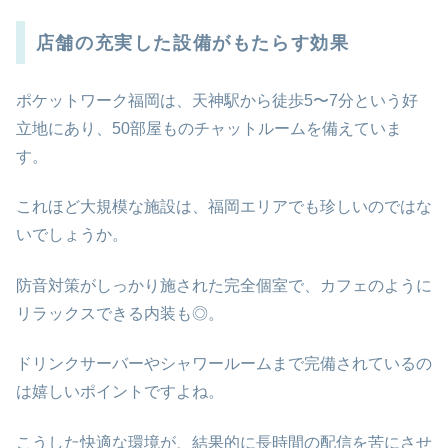
店舗の充実した設備がもたらす効果
ポケットワーク福岡は、天神駅から徒歩5〜7分という好
立地にあり、50部屋ものチャットルームを備えていま
す。
これほど大規模な施設は、福岡エリアでも珍しいのではな
いでしょうか。
防音対策がしっかり施された完全個室で、カフェのように
リラックスできる内装も◎。
ドリンクサーバーやシャワールームまで完備されているの
は嬉しいポイントですよね。
こうした快適な環境が、結果的に長時間の配信を苦にさせ