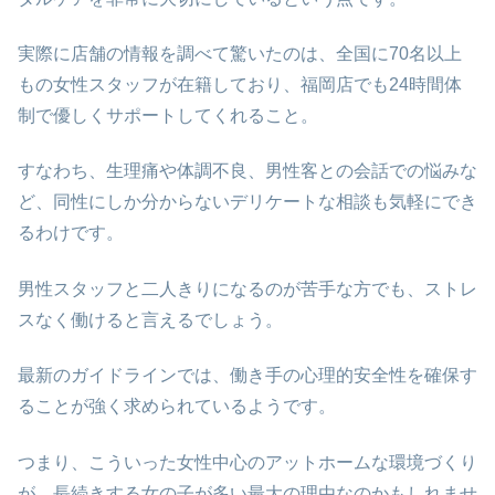
実際に店舗の情報を調べて驚いたのは、全国に70名以上
もの女性スタッフが在籍しており、福岡店でも24時間体
制で優しくサポートしてくれること。
すなわち、生理痛や体調不良、男性客との会話での悩みな
ど、同性にしか分からないデリケートな相談も気軽にでき
るわけです。
男性スタッフと二人きりになるのが苦手な方でも、ストレ
スなく働けると言えるでしょう。
最新のガイドラインでは、働き手の心理的安全性を確保す
ることが強く求められているようです。
つまり、こういった女性中心のアットホームな環境づくり
が、長続きする女の子が多い最大の理由なのかもしれませ