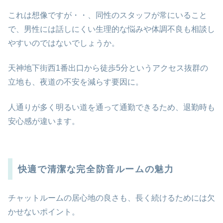
これは想像ですが・・、同性のスタッフが常にいること
で、男性には話しにくい生理的な悩みや体調不良も相談し
やすいのではないでしょうか。
天神地下街西1番出口から徒歩5分というアクセス抜群の
立地も、夜道の不安を減らす要因に。
人通りが多く明るい道を通って通勤できるため、退勤時も
安心感が違います。
快適で清潔な完全防音ルームの魅力
チャットルームの居心地の良さも、長く続けるためには欠
かせないポイント。