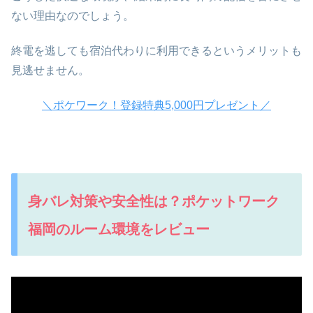
ない理由なのでしょう。
終電を逃しても宿泊代わりに利用できるというメリットも
見逃せません。
＼ポケワーク！登録特典5,000円プレゼント／
身バレ対策や安全性は？ポケットワーク
福岡のルーム環境をレビュー