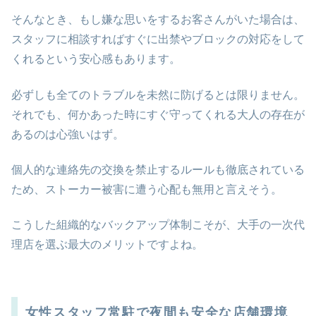
そんなとき、もし嫌な思いをするお客さんがいた場合は、
スタッフに相談すればすぐに出禁やブロックの対応をして
くれるという安心感もあります。
必ずしも全てのトラブルを未然に防げるとは限りません。
それでも、何かあった時にすぐ守ってくれる大人の存在が
あるのは心強いはず。
個人的な連絡先の交換を禁止するルールも徹底されている
ため、ストーカー被害に遭う心配も無用と言えそう。
こうした組織的なバックアップ体制こそが、大手の一次代
理店を選ぶ最大のメリットですよね。
女性スタッフ常駐で夜間も安全な店舗環境