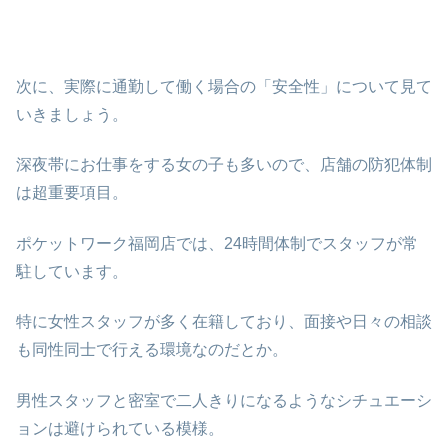
次に、実際に通勤して働く場合の「安全性」について見て
いきましょう。
深夜帯にお仕事をする女の子も多いので、店舗の防犯体制
は超重要項目。
ポケットワーク福岡店では、24時間体制でスタッフが常
駐しています。
特に女性スタッフが多く在籍しており、面接や日々の相談
も同性同士で行える環境なのだとか。
男性スタッフと密室で二人きりになるようなシチュエーシ
ョンは避けられている模様。