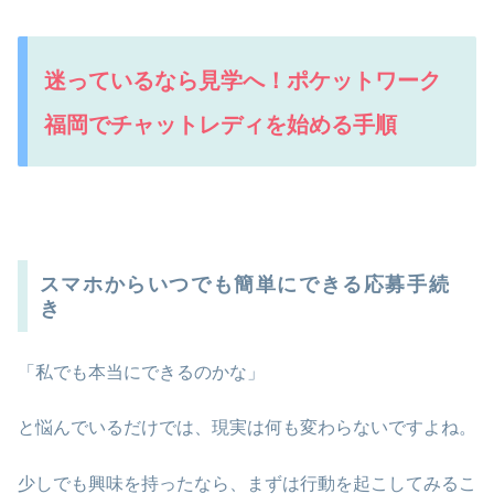
迷っているなら見学へ！ポケットワーク
福岡でチャットレディを始める手順
スマホからいつでも簡単にできる応募手続
き
「私でも本当にできるのかな」
と悩んでいるだけでは、現実は何も変わらないですよね。
少しでも興味を持ったなら、まずは行動を起こしてみるこ