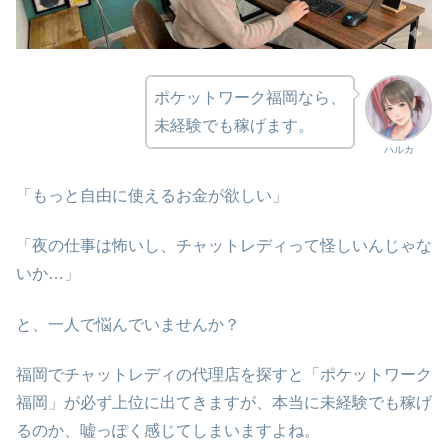
ポケットワーク福岡なら、
未経験でも稼げます。
ハルカ
「もっと自由に使えるお金が欲しい」
「夜の仕事は怖いし、チャットレディって怪しいんじゃな
いか…」
と、一人で悩んでいませんか？
福岡でチャットレディの代理店を探すと「ポケットワーク
福岡」が必ず上位に出てきますが、本当に未経験でも稼げ
るのか、嘘っぽく感じてしまいますよね。