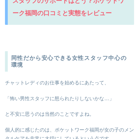
スタッフのサポートはどう？ポケットワ
ーク福岡の口コミと実態をレビュー
同性だから安心できる女性スタッフ中心の
環境
チャットレディのお仕事を始めるにあたって、
「怖い男性スタッフに怒られたりしないかな…」
と不安に思うのは当然のことですよね。
個人的に感じたのは、ポケットワーク福岡が女の子のメン
タルケアを非常に大切にしているという点です。