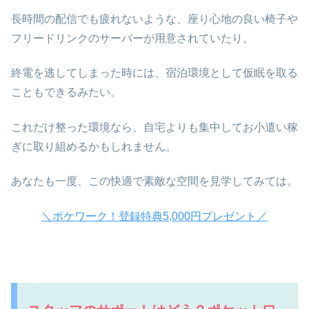
長時間の配信でも疲れないような、座り心地の良い椅子や
フリードリンクのサーバーが用意されていたり。
終電を逃してしまった時には、宿泊環境として仮眠を取る
こともできるみたい。
これだけ整った環境なら、自宅よりも集中してお小遣い稼
ぎに取り組めるかもしれません。
あなたも一度、この快適で素敵な空間を見学してみては。
＼ポケワーク！登録特典5,000円プレゼント／