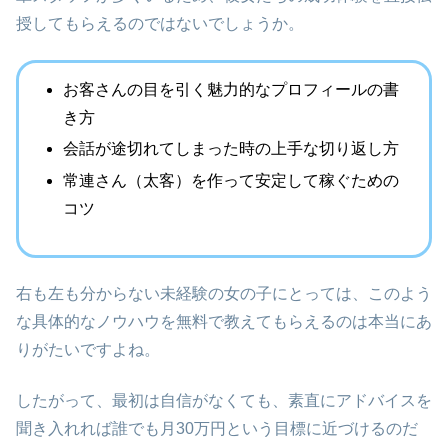
授してもらえるのではないでしょうか。
お客さんの目を引く魅力的なプロフィールの書
き方
会話が途切れてしまった時の上手な切り返し方
常連さん（太客）を作って安定して稼ぐための
コツ
右も左も分からない未経験の女の子にとっては、このよう
な具体的なノウハウを無料で教えてもらえるのは本当にあ
りがたいですよね。
したがって、最初は自信がなくても、素直にアドバイスを
聞き入れれば誰でも月30万円という目標に近づけるのだ