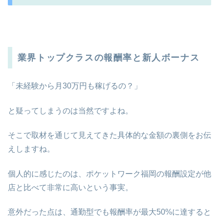
業界トップクラスの報酬率と新人ボーナス
「未経験から月30万円も稼げるの？」
と疑ってしまうのは当然ですよね。
そこで取材を通じて見えてきた具体的な金額の裏側をお伝
えしますね。
個人的に感じたのは、ポケットワーク福岡の報酬設定が他
店と比べて非常に高いという事実。
意外だった点は、通勤型でも報酬率が最大50%に達すると