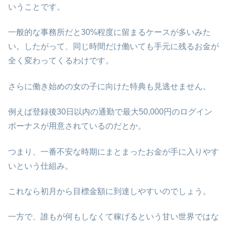
いうことです。
一般的な事務所だと30%程度に留まるケースが多いみた
い。したがって、同じ時間だけ働いても手元に残るお金が
全く変わってくるわけです。
さらに働き始めの女の子に向けた特典も見逃せません。
例えば登録後30日以内の通勤で最大50,000円のログイン
ボーナスが用意されているのだとか。
つまり、一番不安な時期にまとまったお金が手に入りやす
いという仕組み。
これなら初月から目標金額に到達しやすいのでしょう。
一方で、誰もが何もしなくて稼げるという甘い世界ではな