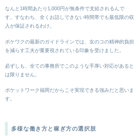
なんと1時間あたり1,000円が無条件で支給されるんで
す。すなわち、全くお話しできない時間帯でも最低限の収
入が保証されるわけ。
ポケワクの最新のガイドラインでは、女のコの精神的負担
を減らす工夫が重要視されている印象を受けました。
必ずしも、全ての事務所でこのような手厚い対応があると
は限りません。
ポケットワーク福岡だからこそ実現できる強みだと思いま
す。
多様な働き方と稼ぎ方の選択肢