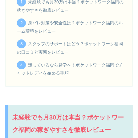
未経験でも月30万は本当？ポケットワーク福岡の
稼ぎやすさを徹底レビュー
身バレ対策や安全性は？ポケットワーク福岡のル
ーム環境をレビュー
スタッフのサポートはどう？ポケットワーク福岡
の口コミと実態をレビュー
迷っているなら見学へ！ポケットワーク福岡でチ
ャットレディを始める手順
未経験でも月30万は本当？ポケットワー
ク福岡の稼ぎやすさを徹底レビュー