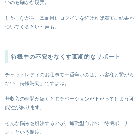
いのも確かな現実。
しかしながら、真面目にログインを続ければ着実に結果が
ついてくるという声も。
待機中の不安をなくす画期的なサポート
チャットレディのお仕事で一番辛いのは、お客様と繋がら
ない「待機時間」ですよね。
無収入の時間が続くとモチベーションが下がってしまう可
能性があります。
そんな悩みを解決するのが、通勤型向けの「待機ボーナ
ス」という制度。