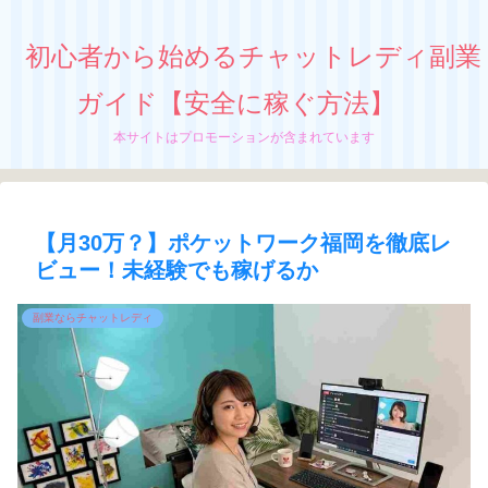
初心者から始めるチャットレディ副業
ガイド【安全に稼ぐ方法】
本サイトはプロモーションが含まれています
【月30万？】ポケットワーク福岡を徹底レ
ビュー！未経験でも稼げるか
副業ならチャットレディ