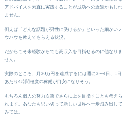
アドバイスを素直に実践することが成功への近道かもしれ
ません。
例えば「どんな話題が男性に受けるか」といった細かいノ
ウハウを教えてもらえる状況。
だからこそ未経験からでも高収入を目指せるのに他なりま
せん。
実際のところ、月30万円を達成するには週に3〜4日、1日
あたり4時間程度の稼働が目安になりそう。
もちろん個人の努力次第でさらに上を目指すことも考えら
れます。あなたも思い切って新しい世界へ一歩踏み出して
みては。