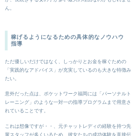
ん。
稼げるようになるための具体的なノウハウ
指導
ただ優しいだけではなく、しっかりとお金を稼ぐための
「実践的なアドバイス」が充実しているのも大きな特徴み
たい。
意外だった点は、ポケットワーク福岡には「パーソナルト
レーニング」のような一対一の指導プログラムまで用意さ
れていることです。
これは想像ですが・・、元チャットレディの経験を持つ先
輩スタッフが多くいるため、彼女たちの成功体験を直接伝