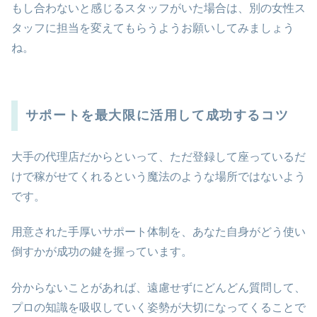
もし合わないと感じるスタッフがいた場合は、別の女性ス
タッフに担当を変えてもらうようお願いしてみましょう
ね。
サポートを最大限に活用して成功するコツ
大手の代理店だからといって、ただ登録して座っているだ
けで稼がせてくれるという魔法のような場所ではないよう
です。
用意された手厚いサポート体制を、あなた自身がどう使い
倒すかが成功の鍵を握っています。
分からないことがあれば、遠慮せずにどんどん質問して、
プロの知識を吸収していく姿勢が大切になってくることで