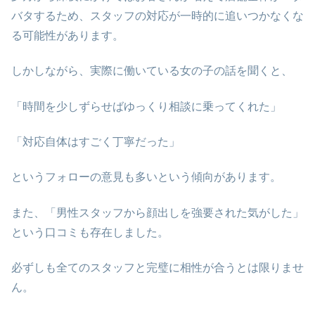
バタするため、スタッフの対応が一時的に追いつかなくな
る可能性があります。
しかしながら、実際に働いている女の子の話を聞くと、
「時間を少しずらせばゆっくり相談に乗ってくれた」
「対応自体はすごく丁寧だった」
というフォローの意見も多いという傾向があります。
また、「男性スタッフから顔出しを強要された気がした」
という口コミも存在しました。
必ずしも全てのスタッフと完璧に相性が合うとは限りませ
ん。