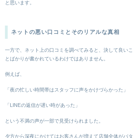
と思います。
ネットの悪い口コミとそのリアルな真相
一方で、ネット上の口コミを調べてみると、決して良いこ
とばかりが書かれているわけではありません。
例えば、
「夜の忙しい時間帯はスタッフに声をかけづらかった」
「LINEの返信が遅い時があった」
という不満の声が一部で見受けられました。
夕方から深夜にかけてはお客さんが増えて店舗全体がバタ